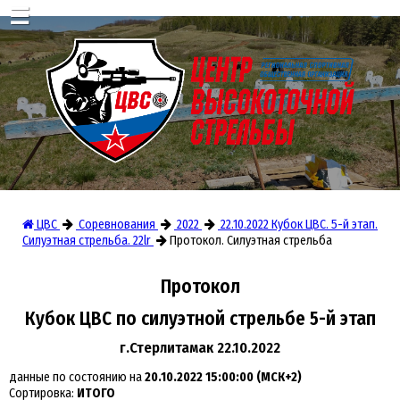
☰
ЦВС
Соревнования
2022
22.10.2022 Кубок ЦВС. 5-й этап.
Силуэтная стрельба. 22lr
Протокол. Силуэтная стрельба
Протокол
Кубок ЦВС по силуэтной стрельбе 5-й этап
г.Стерлитамак 22.10.2022
данные по состоянию на
20.10.2022 15:00:00 (МСК+2)
Сортировка:
ИТОГО