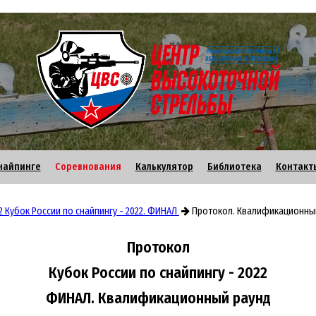
найпинге
Соревнования
Калькулятор
Библиотека
Контакт
22 Кубок России по снайпингу - 2022. ФИНАЛ
Протокол. Квалификационны
Протокол
Кубок России по снайпингу - 2022
ФИНАЛ. Квалификационный раунд