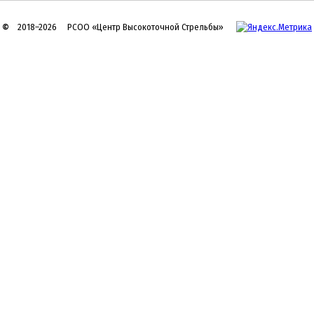
©
2018–2026 РСОО «Центр Высокоточной Стрельбы»