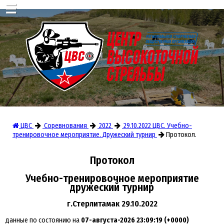
☰
ЦВС
Соревнования
2022
29.10.2022 ЦВС. Учебно-
тренировочное мероприятие. Дружеский турнир
Протокол.
Протокол
Учебно-тренировочное мероприятие
дружеский турнир
г.Стерлитамак 29.10.2022
данные по состоянию на
07-августа-2026 23:09:19 (+0000)